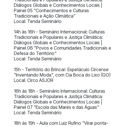
Diálogos Globais e Conhecimentos Locais |
Painel 05 "Conhecimentos e Culturas
Tradicionais e Ação Climática"
Local: Tenda Seminário
14h às 16h - Seminário Internacional: Culturas
Tradicionais e Populares e Justiça Climática:
Diálogos Globais e Conhecimentos Locais |
Painel 06 "Povos e Comunidades Tradicionais e
Defesa do Território"
Local: Tenda Seminário
15h - Território do Brincar: Espetáculo Circense
"Inventando Moda", com Cia Boca do Lixo (GO)
Local: Circo ASJOR
16h às 18h - Seminário Internacional: Culturas
Tradicionais e Populares e Justiça Climática:
Diálogos Globais e Conhecimentos Locais |
Painel 07 "Escola das Marés e das Águas"
Local: Tenda Seminário
18h às 19h - Aula com Luiz Rufino
"Virar ponta-