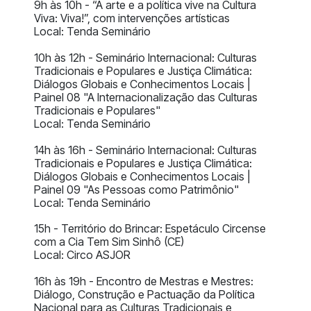
9h às 10h - “A arte e a política vive na Cultura
Viva: Viva!”, com intervenções artísticas
Local: Tenda Seminário
10h às 12h - Seminário Internacional: Culturas
Tradicionais e Populares e Justiça Climática:
Diálogos Globais e Conhecimentos Locais |
Painel 08 "A Internacionalização das Culturas
Tradicionais e Populares"
Local: Tenda Seminário
14h às 16h - Seminário Internacional: Culturas
Tradicionais e Populares e Justiça Climática:
Diálogos Globais e Conhecimentos Locais |
Painel 09 "As Pessoas como Patrimônio"
Local: Tenda Seminário
15h - Território do Brincar: Espetáculo Circense
com a Cia Tem Sim Sinhô (CE)
Local: Circo ASJOR
16h às 19h - Encontro de Mestras e Mestres:
Diálogo, Construção e Pactuação da Política
Nacional para as Culturas Tradicionais e