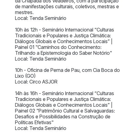
da Chapada dos Veadeiros, com a participação
de manifestações culturais, coletivos, mestras e
mestres.
Local: Tenda Seminário
10h às 12h - Seminário Internacional “Culturas
Tradicionais e Populares e Justiça Climática:
Diálogos Globais e Conhecimentos Locais” |
Painel 01 "Caminhos do Conhecimento:
Trilhando a Epistemologia do Saber Notório"
Local: Tenda Seminário
10h - Oficina de Perna de Pau, com Cia Boca do
Lixo (GO)
Local: Circo ASJOR
14h às 16h - Seminário Internacional “Culturas
Tradicionais e Populares e Justiça Climática:
Diálogos Globais e Conhecimentos Locais” |
Painel 02 "Patrimônio Cultural e Salvaguardas:
Desafios e Possibilidades na Construção de
Políticas Efetivas"
Local: Tenda Seminário