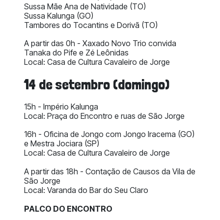
Sussa Mãe Ana de Natividade (TO)
Sussa Kalunga (GO)
Tambores do Tocantins e Dorivã (TO)
A partir das 0h - Xaxado Novo Trio convida
Tanaka do Pife e Zé Leônidas
Local: Casa de Cultura Cavaleiro de Jorge
14 de setembro (domingo)
15h - Império Kalunga
Local: Praça do Encontro e ruas de São Jorge
16h - Oficina de Jongo com Jongo Iracema (GO)
e Mestra Jociara (SP)
Local: Casa de Cultura Cavaleiro de Jorge
A partir das 18h - Contação de Causos da Vila de
São Jorge
Local: Varanda do Bar do Seu Claro
PALCO DO ENCONTRO