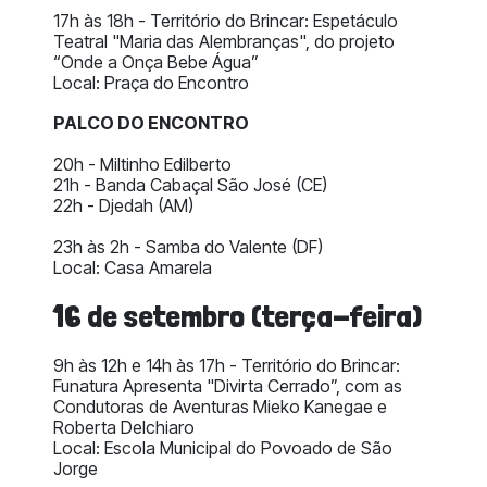
17h às 18h - Território do Brincar: Espetáculo
Teatral "Maria das Alembranças", do projeto
“Onde a Onça Bebe Água”
Local: Praça do Encontro
PALCO DO ENCONTRO
20h - Miltinho Edilberto
21h - Banda Cabaçal São José (CE)
22h - Djedah (AM)
23h às 2h - Samba do Valente (DF)
Local: Casa Amarela
16 de setembro (terça-feira)
9h às 12h e 14h às 17h - Território do Brincar:
Funatura Apresenta "Divirta Cerrado”, com as
Condutoras de Aventuras Mieko Kanegae e
Roberta Delchiaro
Local: Escola Municipal do Povoado de São
Jorge