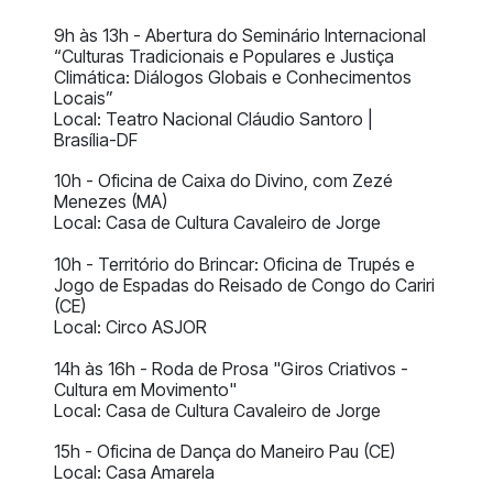
9h às 13h - Abertura do Seminário Internacional
“Culturas Tradicionais e Populares e Justiça
Climática: Diálogos Globais e Conhecimentos
Locais”
Local: Teatro Nacional Cláudio Santoro |
Brasília-DF
10h - Oficina de Caixa do Divino, com Zezé
Menezes (MA)
Local: Casa de Cultura Cavaleiro de Jorge
10h - Território do Brincar: Oficina de Trupés e
Jogo de Espadas do Reisado de Congo do Cariri
(CE)
Local: Circo ASJOR
14h às 16h - Roda de Prosa "Giros Criativos -
Cultura em Movimento"
Local: Casa de Cultura Cavaleiro de Jorge
15h - Oficina de Dança do Maneiro Pau (CE)
Local: Casa Amarela