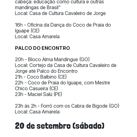
cabeça: educação como cultura e outras
mandingas de Brasil"
Local: Casa de Cultura Cavaleiro de Jorge
16h - Oficina da Dança do Coco de Praia do
Iguape (CE)
Local: Casa Amarela
PALCO DO ENCONTRO
20h - Bloco Alma Mandingue (GO)
Local: Cortejo da Casa de Cultura Cavaleiro de
Jorge até Palco do Encontro
21h - Coco Balbino (CE)
22h - Coco de Praia do Iguape, com Mestre
Chico Casueira (CE)
23h - Maciel Salú (PE)
23h às 2h - Forró com os Cabra de Bigode (GO)
Local: Casa Amarela
20 de setembro (sábado)