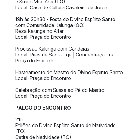
e Sussa Mãe Ana (TO)
Local: Casa de Cultura Cavaleiro de Jorge
19h às 20h30 - Festa do Divino Espírito Santo
com Comunidade Kalunga (GO)
Reza Kalunga no Altar
Local: Praça do Encontro
Procissão Kalunga com Candeias
Local: Ruas de São Jorge | Concentração na
Praça do Encontro
Hasteamento do Mastro do Divino Espírito Santo
Local: Praça do Encontro
Celebração com Sussa ao Pé do Mastro
Local: Praça do Encontro
PALCO DO ENCONTRO
21h
Foliões do Divino Espírito Santo de Natividade
(TO)
Catira de Natividade (TO)