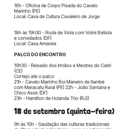
16h - Oficina de Corpo Pisada do Cavalo
Marinho (PE)
Local: Casa de Cultura Cavaleiro de Jorge
18h às 19h30 - Roda de Viola com Volmi Batista
e convidados (DF)
Local: Casa Amarela
PALCO DO ENCONTRO
19h30 - Reisado dos Irmãos e Mestres do Cariri
(CE)
Cortejo até o palco
21h - Cavalo Marinho Boi Maneiro de Itambé
com Maracatu Rural (PE) 22h - João Santana e
Chico Assis (DF)
23h
- Hamilton de Holanda Trio (RJ))
18 de setembro (quinta-feira)
9h às 10h - Saudação das culturas tradicionais