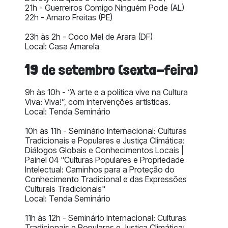
21h - Guerreiros Comigo Ninguém Pode (AL)
22h - Amaro Freitas (PE)
23h às 2h - Coco Mel de Arara (DF)
Local: Casa Amarela
19 de setembro (sexta-feira)
9h às 10h - “A arte e a política vive na Cultura
Viva: Viva!”, com intervenções artísticas.
Local: Tenda Seminário
10h às 11h - Seminário Internacional: Culturas
Tradicionais e Populares e Justiça Climática:
Diálogos Globais e Conhecimentos Locais |
Painel 04 "Culturas Populares e Propriedade
Intelectual: Caminhos para a Proteção do
Conhecimento Tradicional e das Expressões
Culturais Tradicionais"
Local: Tenda Seminário
11h às 12h - Seminário Internacional: Culturas
Tradicionais e Populares e Justiça Climática: