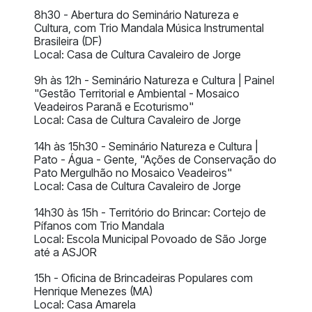
8h30 - Abertura do Seminário Natureza e
Cultura, com Trio Mandala Música Instrumental
Brasileira (DF)
Local: Casa de Cultura Cavaleiro de Jorge
9h às 12h - Seminário Natureza e Cultura | Painel
"Gestão Territorial e Ambiental - Mosaico
Veadeiros Paranã e Ecoturismo"
Local: Casa de Cultura Cavaleiro de Jorge
14h às 15h30 - Seminário Natureza e Cultura |
Pato - Água - Gente, "Ações de Conservação do
Pato Mergulhão no Mosaico Veadeiros"
Local: Casa de Cultura Cavaleiro de Jorge
14h30 às 15h - Território do Brincar: Cortejo de
Pífanos com Trio Mandala
Local: Escola Municipal Povoado de São Jorge
até a ASJOR
15h - Oficina de Brincadeiras Populares com
Henrique Menezes (MA)
Local: Casa Amarela