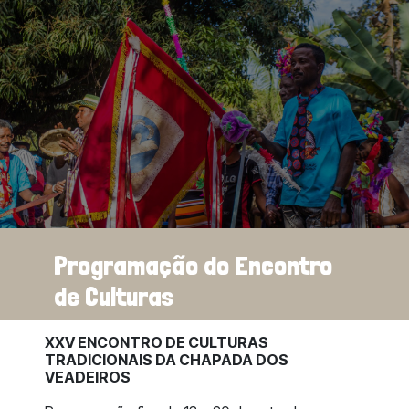
Programação do Encontro
de Culturas
XXV ENCONTRO DE CULTURAS
TRADICIONAIS DA CHAPADA DOS
VEADEIROS