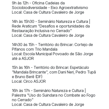
9h às 12h - Oficina Cadeias da
Sociobiodiversidade - Eixo Agroextrativismo
Local: Casa de Cultura Cavaleiro de Jorge
14h às 15h30 - Seminário Natureza e Cultura |
Rede Araticum "Desafios e oportunidades da
Restauração Inclusiva no Cerrado"
Local: Casa de Cultura Cavaleiro de Jorge
14h30 às 15h - Território do Brincar: Cortejo de
Pífanos com Trio Mandala
Local: Escola Municipal Povoado de São Jorge
até a ASJOR
15h às 16h - Território do Brincar: Espetáculo
"Mandala Brincante", com Dani Neri, Pedro Tupã
e Bruno Berê (DF)
Local: Circo ASJOR
16h às 17h - Seminário Natureza e Cultura |
Palestra "Uso do Suindara no Combate ao Fogo
no Cerrado"
Local: Casa de Cultura Cavaleiro de Jorge